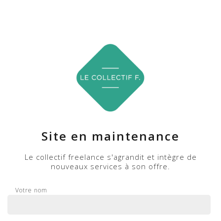
Site en maintenance
Le collectif freelance s'agrandit et intègre de
nouveaux services à son offre.
Votre nom