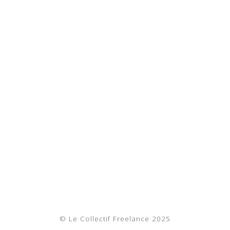
© Le Collectif Freelance 2025